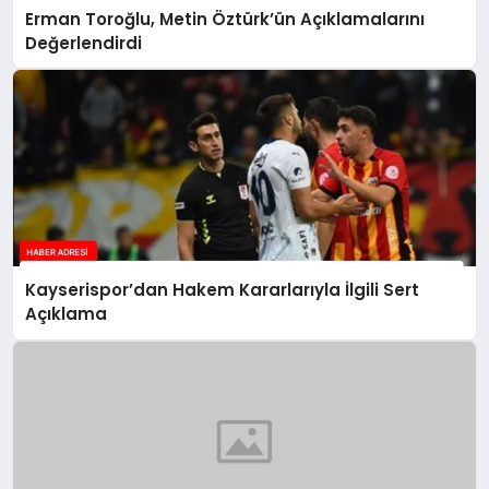
Erman Toroğlu, Metin Öztürk’ün Açıklamalarını
Değerlendirdi
Kayserispor’dan Hakem Kararlarıyla İlgili Sert
Açıklama