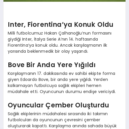
Inter, Fiorentina’ya Konuk Oldu
Milli futbolcumuz Hakan Çalhanoğlu’nun formasını
giydiği Inter, İtalya Serie A’nın 14. haftasında
Fiorentina’ya konuk oldu. Ancak karşılaşmanın ilk
yarısında beklenmedik bir olay yaşandı.
Bove Bir Anda Yere Yığıldı
Karşılaşmanın 17. dakikasında ev sahibi ekipte forma
giyen Edoardo Bove, bir anda yere yığıldı. Yerden
kalkamayan futbolcuya sağlık ekipleri hemen
müdahale etti. Oyuncunun durumu endişe vericiydi.
Oyuncular Çember Oluşturdu
Sağlık ekiplerinin müdahalesi sırasında iki takımın
futbolcuları da oyuncunun çevresini çember
oluşturarak kapattı. Karşılaşma anında sahada büyük