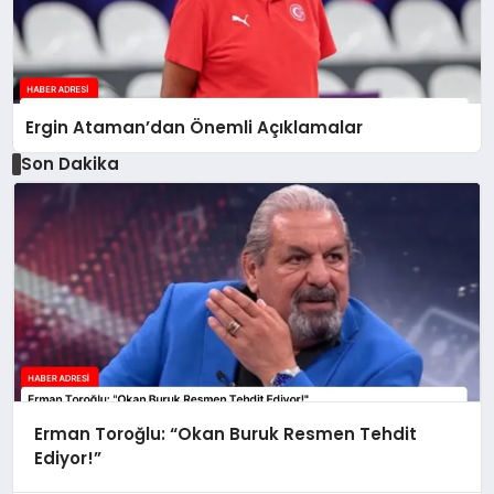
Ergin Ataman’dan Önemli Açıklamalar
Son Dakika
Erman Toroğlu: “Okan Buruk Resmen Tehdit
Ediyor!”