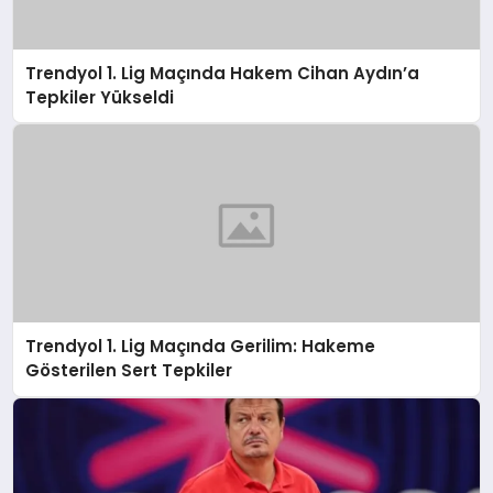
Trendyol 1. Lig Maçında Hakem Cihan Aydın’a
Tepkiler Yükseldi
Trendyol 1. Lig Maçında Gerilim: Hakeme
Gösterilen Sert Tepkiler