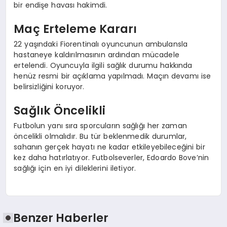
bir endişe havası hakimdi.
Maç Erteleme Kararı
22 yaşındaki Fiorentinalı oyuncunun ambulansla
hastaneye kaldırılmasının ardından mücadele
ertelendi. Oyuncuyla ilgili sağlık durumu hakkında
henüz resmi bir açıklama yapılmadı. Maçın devamı ise
belirsizliğini koruyor.
Sağlık Öncelikli
Futbolun yanı sıra sporcuların sağlığı her zaman
öncelikli olmalıdır. Bu tür beklenmedik durumlar,
sahanın gerçek hayatı ne kadar etkileyebileceğini bir
kez daha hatırlatıyor. Futbolseverler, Edoardo Bove’nin
sağlığı için en iyi dileklerini iletiyor.
Benzer Haberler