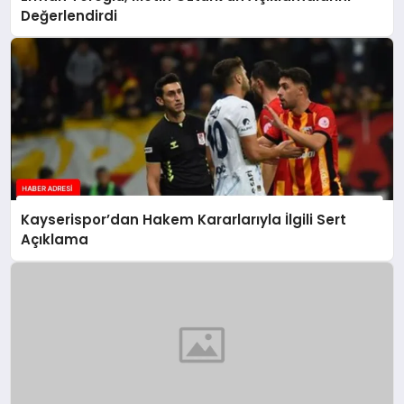
Değerlendirdi
Kayserispor’dan Hakem Kararlarıyla İlgili Sert
Açıklama