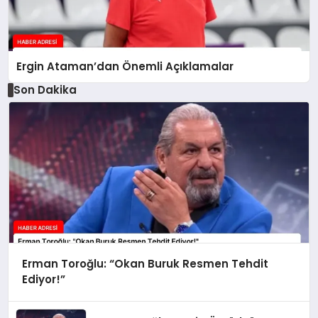
Ergin Ataman’dan Önemli Açıklamalar
Son Dakika
Erman Toroğlu: “Okan Buruk Resmen Tehdit
Ediyor!”