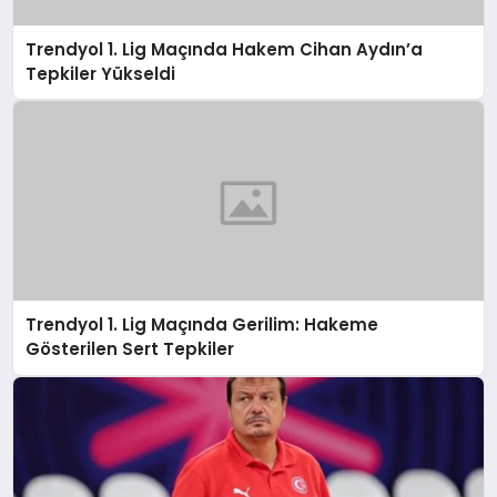
Trendyol 1. Lig Maçında Hakem Cihan Aydın’a
Tepkiler Yükseldi
Trendyol 1. Lig Maçında Gerilim: Hakeme
Gösterilen Sert Tepkiler