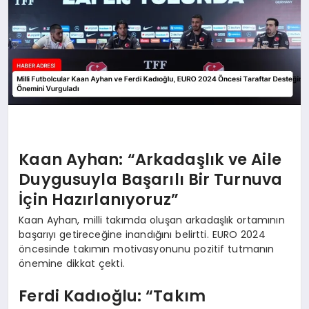
Kaan Ayhan: “Arkadaşlık ve Aile
Duygusuyla Başarılı Bir Turnuva
İçin Hazırlanıyoruz”
Kaan Ayhan, milli takımda oluşan arkadaşlık ortamının
başarıyı getireceğine inandığını belirtti. EURO 2024
öncesinde takımın motivasyonunu pozitif tutmanın
önemine dikkat çekti.
Ferdi Kadıoğlu: “Takım