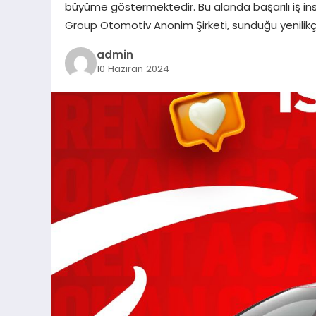
büyüme göstermektedir. Bu alanda başarılı iş in
Group Otomotiv Anonim Şirketi, sunduğu yenilik
admin
10 Haziran 2024