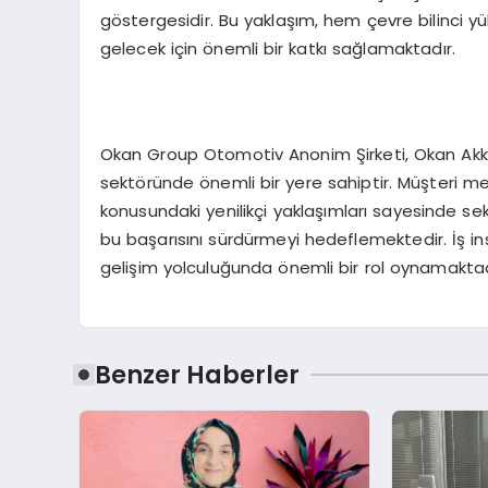
göstergesidir. Bu yaklaşım, hem çevre bilinci y
gelecek için önemli bir katkı sağlamaktadır.
Okan Group Otomotiv Anonim Şirketi, Okan Akkoyu
sektöründe önemli bir yere sahiptir. Müşteri me
konusundaki yenilikçi yaklaşımları sayesinde 
bu başarısını sürdürmeyi hedeflemektedir. İş in
gelişim yolculuğunda önemli bir rol oynamaktad
Benzer Haberler