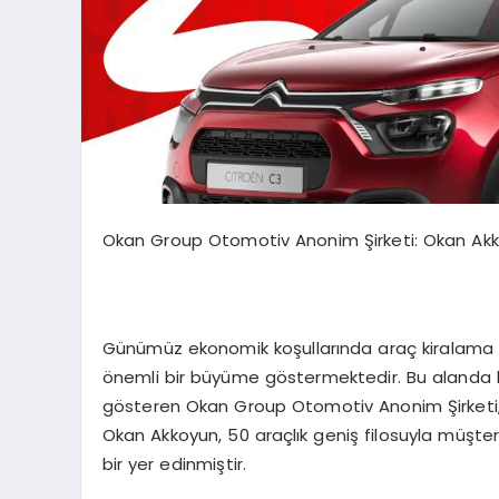
Okan Group Otomotiv Anonim Şirketi: Okan Akko
Günümüz ekonomik koşullarında araç kiralama sek
önemli bir büyüme göstermektedir. Bu alanda baş
gösteren Okan Group Otomotiv Anonim Şirketi, 
Okan Akkoyun, 50 araçlık geniş filosuyla müşter
bir yer edinmiştir.