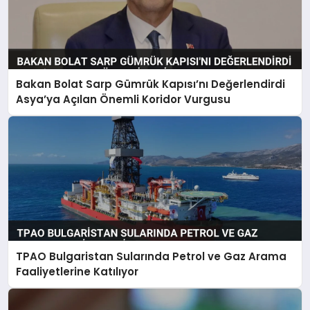
Bakan Bolat Sarp Gümrük Kapısı’nı Değerlendirdi
Asya’ya Açılan Önemli Koridor Vurgusu
TPAO Bulgaristan Sularında Petrol ve Gaz Arama
Faaliyetlerine Katılıyor