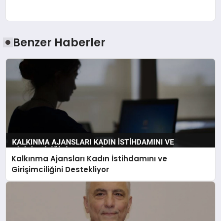
Benzer Haberler
Kalkınma Ajansları Kadın İstihdamını ve
Girişimciliğini Destekliyor