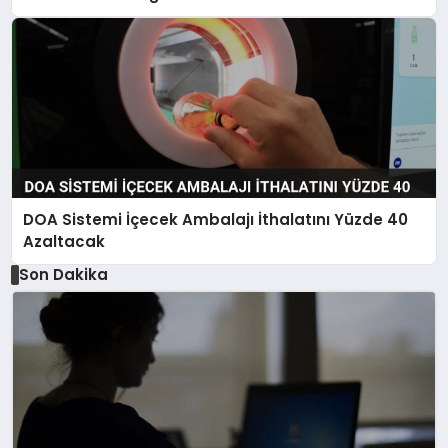
DOA Sistemi İçecek Ambalajı İthalatını Yüzde 40
Azaltacak
Son Dakika