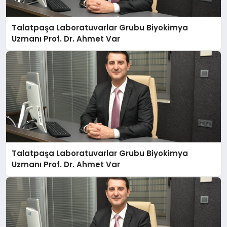
Talatpaşa Laboratuvarlar Grubu Biyokimya
Uzmanı Prof. Dr. Ahmet Var
Talatpaşa Laboratuvarlar Grubu Biyokimya
Uzmanı Prof. Dr. Ahmet Var