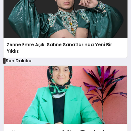
Zenne Emre Aşık: Sahne Sanatlarında Yeni Bir
Yıldız
Son Dakika