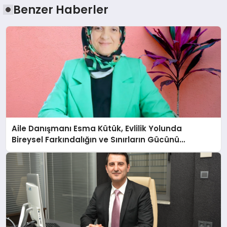
Benzer Haberler
Aile Danışmanı Esma Kütük, Evlilik Yolunda
Bireysel Farkındalığın ve Sınırların Gücünü
Anlatıyor