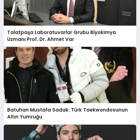
Talatpaşa Laboratuvarlar Grubu Biyokimya
Uzmanı Prof. Dr. Ahmet Var
Batuhan Mustafa Sadak: Türk Taekwondosunun
Altın Yumruğu