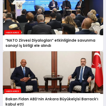
“NATO Zirvesi Diyalogları” etkinliğinde savunma
sanayi iş birliği ele alındı
Bakan Fidan ABD’nin Ankara Büyükelçisi Barrack’ı
kabul etti