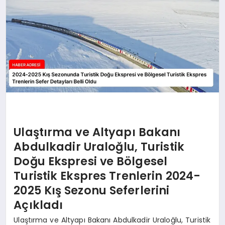
Ulaştırma ve Altyapı Bakanı
Abdulkadir Uraloğlu, Turistik
Doğu Ekspresi ve Bölgesel
Turistik Ekspres Trenlerin 2024-
2025 Kış Sezonu Seferlerini
Açıkladı
Ulaştırma ve Altyapı Bakanı Abdulkadir Uraloğlu, Turistik