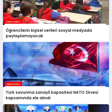
Öğrencilerin kişisel verileri sosyal medyada
paylaşılamayacak
Türk savunma sanayii kapasitesi NATO Zirvesi
kapsamında ele alındı