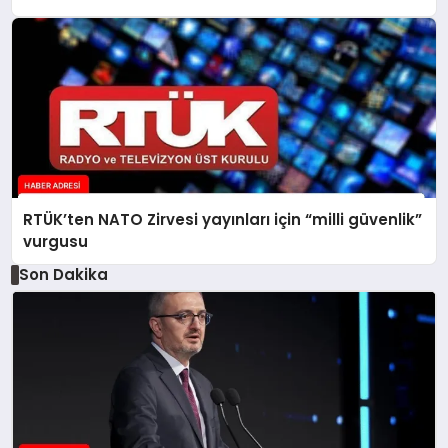
RTÜK’ten NATO Zirvesi yayınları için “milli güvenlik”
vurgusu
Son Dakika