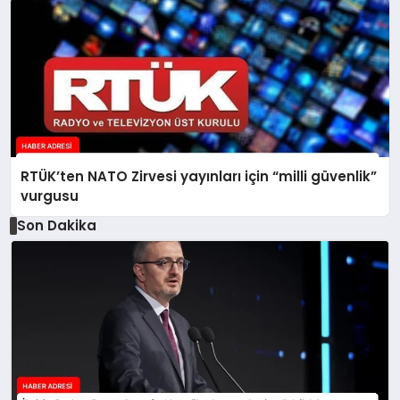
RTÜK’ten NATO Zirvesi yayınları için “milli güvenlik”
vurgusu
Son Dakika