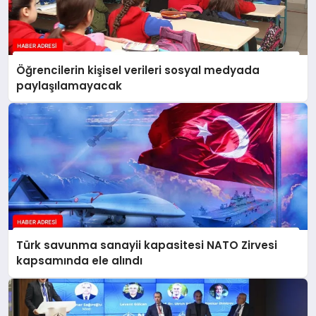
Öğrencilerin kişisel verileri sosyal medyada
paylaşılamayacak
Türk savunma sanayii kapasitesi NATO Zirvesi
kapsamında ele alındı