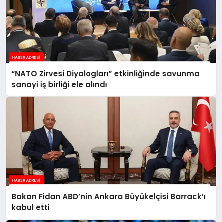
“NATO Zirvesi Diyalogları” etkinliğinde savunma
sanayi iş birliği ele alındı
Bakan Fidan ABD’nin Ankara Büyükelçisi Barrack’ı
kabul etti