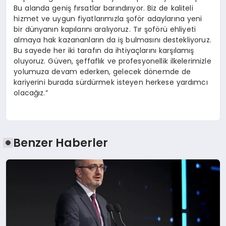
Bu alanda geniş fırsatlar barındırıyor. Biz de kaliteli
hizmet ve uygun fiyatlarımızla şoför adaylarına yeni
bir dünyanın kapılarını aralıyoruz. Tır şoförü ehliyeti
almaya hak kazananların da iş bulmasını destekliyoruz.
Bu sayede her iki tarafın da ihtiyaçlarını karşılamış
oluyoruz. Güven, şeffaflık ve profesyonellik ilkelerimizle
yolumuza devam ederken, gelecek dönemde de
kariyerini burada sürdürmek isteyen herkese yardımcı
olacağız.”
Benzer Haberler