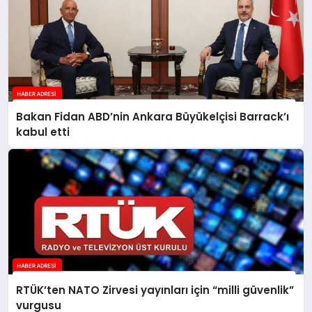
Bakan Fidan ABD’nin Ankara Büyükelçisi Barrack’ı
kabul etti
RTÜK’ten NATO Zirvesi yayınları için “milli güvenlik”
vurgusu