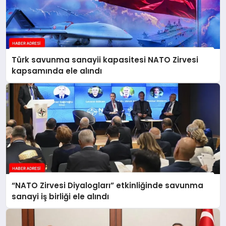
Türk savunma sanayii kapasitesi NATO Zirvesi
kapsamında ele alındı
“NATO Zirvesi Diyalogları” etkinliğinde savunma
sanayi iş birliği ele alındı