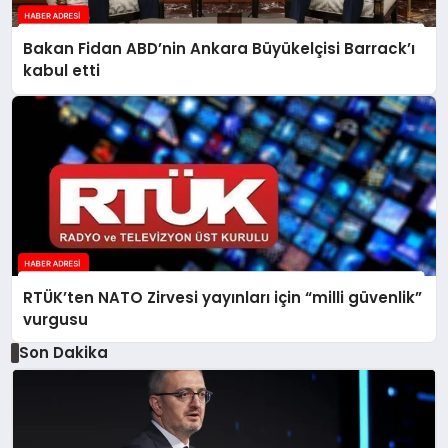
Bakan Fidan ABD’nin Ankara Büyükelçisi Barrack’ı
kabul etti
RTÜK’ten NATO Zirvesi yayınları için “milli güvenlik”
vurgusu
Son Dakika