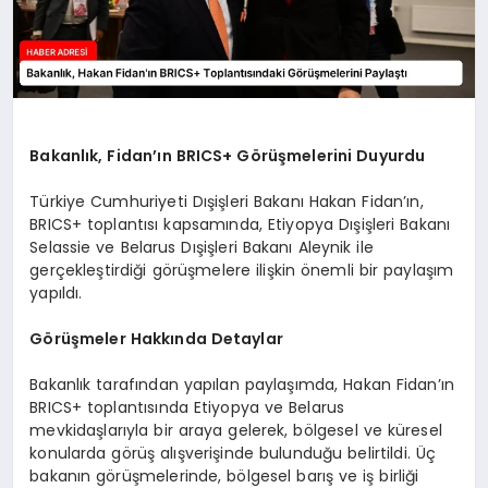
Bakanlık, Fidan’ın BRICS+ Görüşmelerini Duyurdu
Türkiye Cumhuriyeti Dışişleri Bakanı Hakan Fidan’ın,
BRICS+ toplantısı kapsamında, Etiyopya Dışişleri Bakanı
Selassie ve Belarus Dışişleri Bakanı Aleynik ile
gerçekleştirdiği görüşmelere ilişkin önemli bir paylaşım
yapıldı.
Görüşmeler Hakkında Detaylar
Bakanlık tarafından yapılan paylaşımda, Hakan Fidan’ın
BRICS+ toplantısında Etiyopya ve Belarus
mevkidaşlarıyla bir araya gelerek, bölgesel ve küresel
konularda görüş alışverişinde bulunduğu belirtildi. Üç
bakanın görüşmelerinde, bölgesel barış ve iş birliği