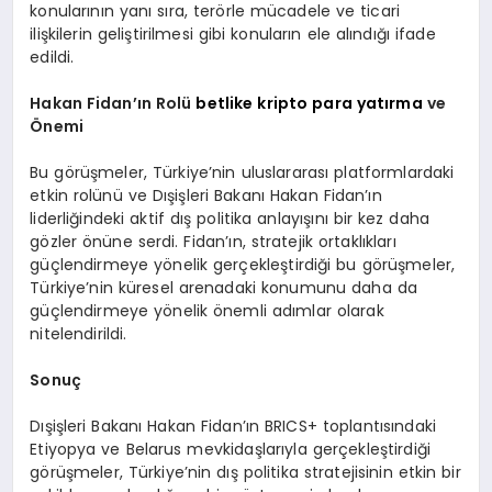
konularının yanı sıra, terörle mücadele ve ticari
ilişkilerin geliştirilmesi gibi konuların ele alındığı ifade
edildi.
Hakan Fidan’ın Rolü
betlike kripto para yatırma
ve
Önemi
Bu görüşmeler, Türkiye’nin uluslararası platformlardaki
etkin rolünü ve Dışişleri Bakanı Hakan Fidan’ın
liderliğindeki aktif dış politika anlayışını bir kez daha
gözler önüne serdi. Fidan’ın, stratejik ortaklıkları
güçlendirmeye yönelik gerçekleştirdiği bu görüşmeler,
Türkiye’nin küresel arenadaki konumunu daha da
güçlendirmeye yönelik önemli adımlar olarak
nitelendirildi.
Sonuç
Dışişleri Bakanı Hakan Fidan’ın BRICS+ toplantısındaki
Etiyopya ve Belarus mevkidaşlarıyla gerçekleştirdiği
görüşmeler, Türkiye’nin dış politika stratejisinin etkin bir