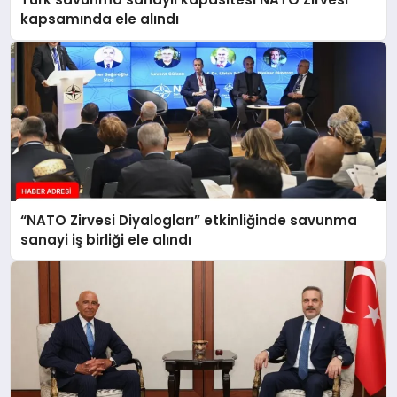
kapsamında ele alındı
“NATO Zirvesi Diyalogları” etkinliğinde savunma
sanayi iş birliği ele alındı