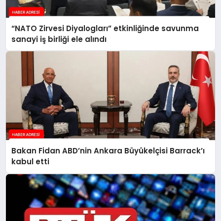
“NATO Zirvesi Diyalogları” etkinliğinde savunma
sanayi iş birliği ele alındı
Bakan Fidan ABD’nin Ankara Büyükelçisi Barrack’ı
kabul etti