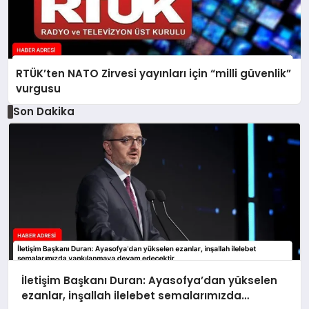
RTÜK’ten NATO Zirvesi yayınları için “milli güvenlik”
vurgusu
Son Dakika
İletişim Başkanı Duran: Ayasofya’dan yükselen
ezanlar, inşallah ilelebet semalarımızda