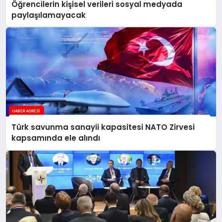
Öğrencilerin kişisel verileri sosyal medyada
paylaşılamayacak
Türk savunma sanayii kapasitesi NATO Zirvesi
kapsamında ele alındı