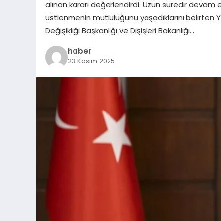
alınan kararı değerlendirdi. Uzun süredir devam
üstlenmenin mutluluğunu yaşadıklarını belirten Yılma
Değişikliği Başkanlığı ve Dışişleri Bakanlığı…
haber
23 Kasım 2025