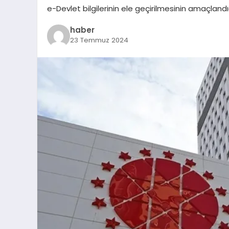
e-Devlet bilgilerinin ele geçirilmesinin amaçlandı
haber
23 Temmuz 2024