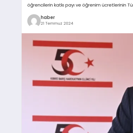
öğrencilerin katkı payı ve öğrenim ücretlerinin 
haber
21 Temmuz 2024