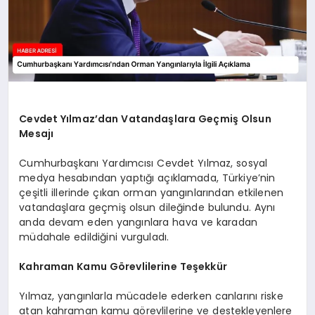
Cevdet Yılmaz’dan Vatandaşlara Geçmiş Olsun
Mesajı
Cumhurbaşkanı Yardımcısı Cevdet Yılmaz, sosyal
medya hesabından yaptığı açıklamada, Türkiye’nin
çeşitli illerinde çıkan orman yangınlarından etkilenen
vatandaşlara geçmiş olsun dileğinde bulundu. Aynı
anda devam eden yangınlara hava ve karadan
müdahale edildiğini vurguladı.
Kahraman Kamu Görevlilerine Teşekkür
Yılmaz, yangınlarla mücadele ederken canlarını riske
atan kahraman kamu görevlilerine ve destekleyenlere