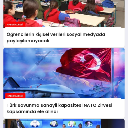
Öğrencilerin kişisel verileri sosyal medyada
paylaşılamayacak
Türk savunma sanayii kapasitesi NATO Zirvesi
kapsamında ele alındı