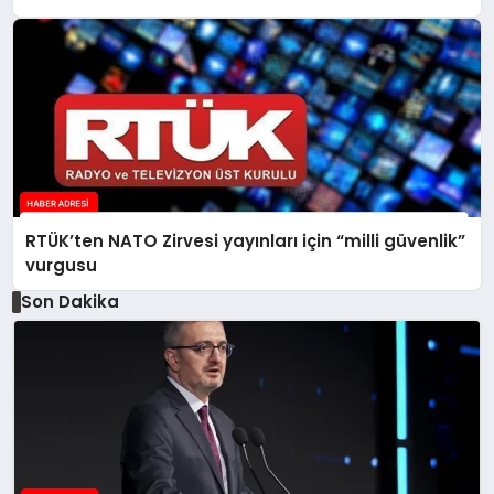
RTÜK’ten NATO Zirvesi yayınları için “milli güvenlik”
vurgusu
Son Dakika