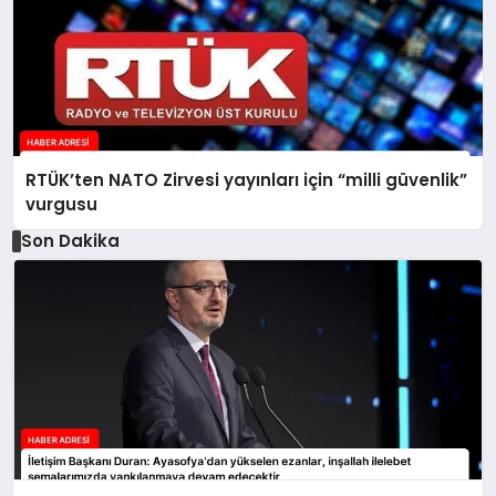
RTÜK’ten NATO Zirvesi yayınları için “milli güvenlik”
vurgusu
Son Dakika