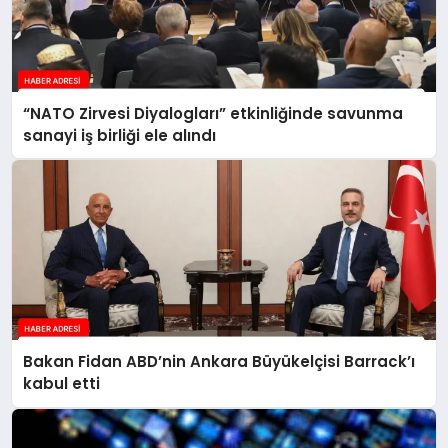
“NATO Zirvesi Diyalogları” etkinliğinde savunma
sanayi iş birliği ele alındı
Bakan Fidan ABD’nin Ankara Büyükelçisi Barrack’ı
kabul etti