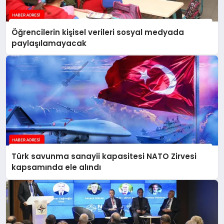
Öğrencilerin kişisel verileri sosyal medyada
paylaşılamayacak
Türk savunma sanayii kapasitesi NATO Zirvesi
kapsamında ele alındı