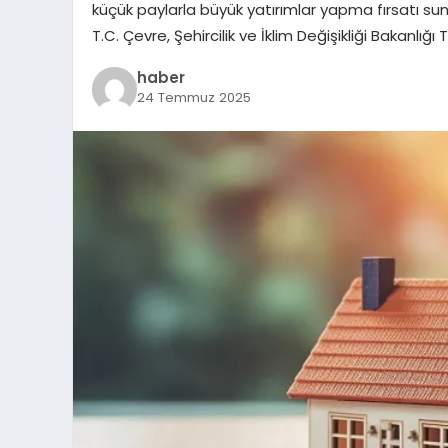
küçük paylarla büyük yatırımlar yapma fırsatı sun
T.C. Çevre, Şehircilik ve İklim Değişikliği Bakanlığ
haber
24 Temmuz 2025