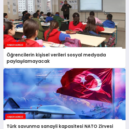
Öğrencilerin kişisel verileri sosyal medyada
paylaşılamayacak
Türk savunma sanayii kapasitesi NATO Zirvesi