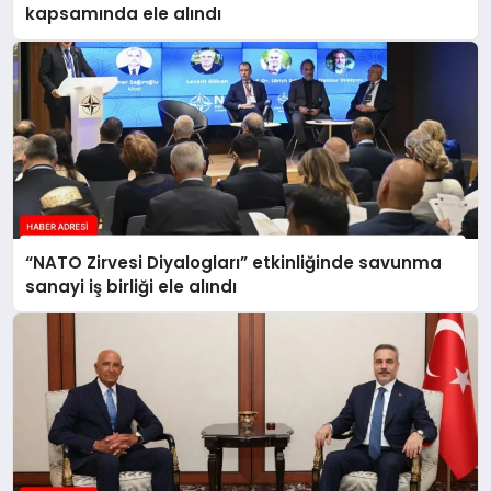
kapsamında ele alındı
“NATO Zirvesi Diyalogları” etkinliğinde savunma
sanayi iş birliği ele alındı