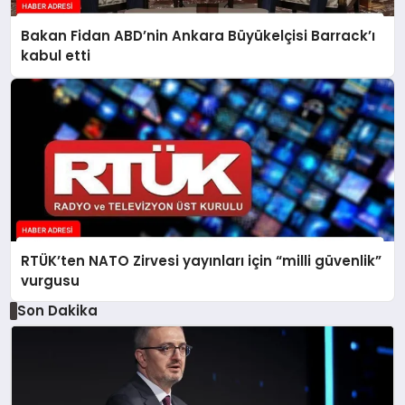
Bakan Fidan ABD’nin Ankara Büyükelçisi Barrack’ı
kabul etti
RTÜK’ten NATO Zirvesi yayınları için “milli güvenlik”
vurgusu
Son Dakika