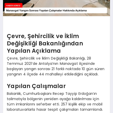
Çevre, Şehircilik ve İklim
Değişikliği Bakanlığından
Yapılan Açıklama
Çevre, Şehircilik ve İklim Değişikliği Bakanlığı, 28
Temmuz 2021’de Antalya’nın Manavgat ilçesinde
başlayan yangın sonrası 21 farklı noktada 10 gün süren
yangının 4 ilçede 44 mahalleyi etkilediğini açıkladı.
Yapılan Çalışmalar
Bakanlık, Cumhurbaşkanı Recep Tayyip Erdoğan’ın
talimatıyla bölgenin yeniden ayağa kaldırılması için
tüm imkanlarını seferber etti. 257 kişilik ekip ve mobil
laboratuvarlarla hasar tespit çalışmaları tamamlandı.