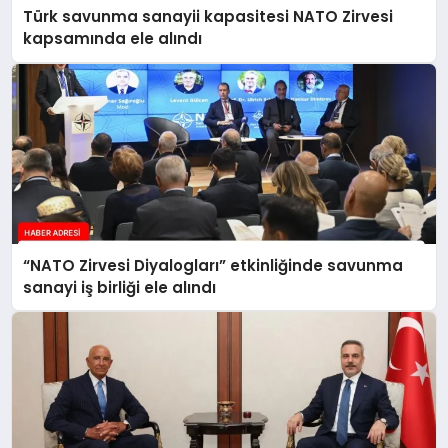
Türk savunma sanayii kapasitesi NATO Zirvesi
kapsamında ele alındı
“NATO Zirvesi Diyalogları” etkinliğinde savunma
sanayi iş birliği ele alındı