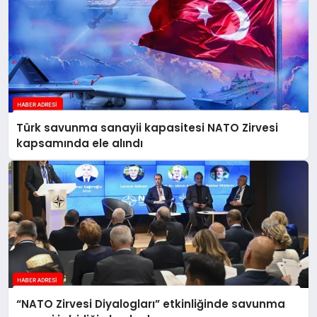
Türk savunma sanayii kapasitesi NATO Zirvesi
kapsamında ele alındı
“NATO Zirvesi Diyalogları” etkinliğinde savunma