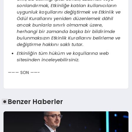
sonlandırmak, Etkinliğe katılan kullanıcıların
uygunluk koşullarını değiştirmek ve Etkinlik ve
Ödül Kurallarını yeniden düzenlemek dâhil
ancak bunlarla sınırlı olmamak üzere,
herhangi bir zamanda başka bir bildirimde
bulunmaksızın Etkinlik Kurallarını belirleme ve
değiştirme hakkını saklı tutar.
Etkinliğin tüm hüküm ve koşullarına web
sitesinden inceleyebilirsiniz.
——— SON ——-
Benzer Haberler