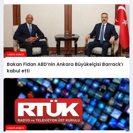
Bakan Fidan ABD’nin Ankara Büyükelçisi Barrack’ı
kabul etti