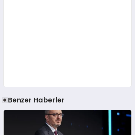
Benzer Haberler