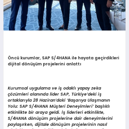
Öncü kurumlar, SAP S/4HANA ile hayata geçirdikleri
dijital dönüşüm projelerini anlattı
Kurumsal uygulama ve iş odaklı yapay zeka
çözümleri alanında lider SAP, Türkiye’deki iş
ortaklarıyla 28 Haziran’daki ‘Başarıya Ulaşmanın
Yolu: SAP S/4HANA Müşteri Deneyimleri’ başlıklı
etkinlikte bir araya geldi. İş liderleri etkinlikte,
S/4HANA dönüşüm projelerine dair deneyimlerini
paylaşırken, dijitale dönüşüm projelerinin nasıl