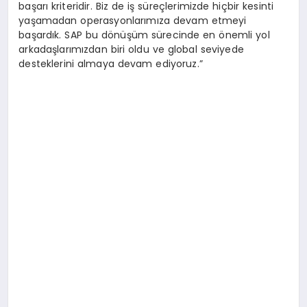
başarı kriteridir. Biz de iş süreçlerimizde hiçbir kesinti
yaşamadan operasyonlarımıza devam etmeyi
başardık. SAP bu dönüşüm sürecinde en önemli yol
arkadaşlarımızdan biri oldu ve global seviyede
desteklerini almaya devam ediyoruz.”