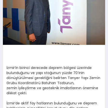
İzmir’in birinci derecede deprem bölgesi üzerinde
bulunduğunu ve yapı stoğunun yüzde 70’inin
dönüştürülmesi gerektiğini belirten Tanyer Yapı Zemin
Grubu Koordinatörü Batuhan Tozburun,
zemin iyileştirme ve geoteknik imalatlarının önemine
dikkat çekti.
İzmir’de aktif fay hatlarının bulunduğunu ve deprem