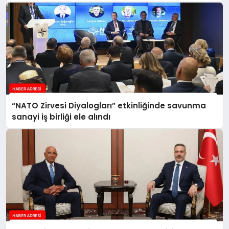
“NATO Zirvesi Diyalogları” etkinliğinde savunma
sanayi iş birliği ele alındı