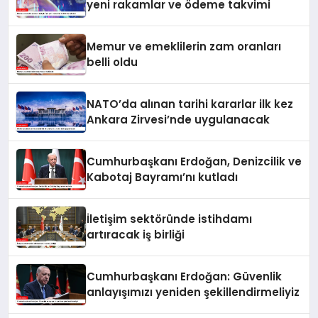
yeni rakamlar ve ödeme takvimi
Memur ve emeklilerin zam oranları
belli oldu
NATO’da alınan tarihi kararlar ilk kez
Ankara Zirvesi’nde uygulanacak
Cumhurbaşkanı Erdoğan, Denizcilik ve
Kabotaj Bayramı’nı kutladı
İletişim sektöründe istihdamı
artıracak iş birliği
Cumhurbaşkanı Erdoğan: Güvenlik
anlayışımızı yeniden şekillendirmeliyiz