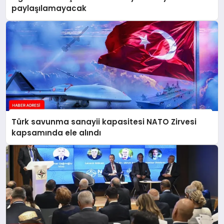
paylaşılamayacak
Türk savunma sanayii kapasitesi NATO Zirvesi
kapsamında ele alındı