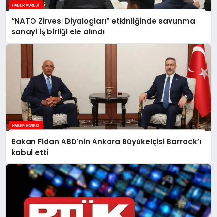
“NATO Zirvesi Diyalogları” etkinliğinde savunma
sanayi iş birliği ele alındı
Bakan Fidan ABD’nin Ankara Büyükelçisi Barrack’ı
kabul etti