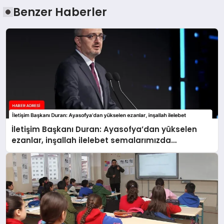
Benzer Haberler
İletişim Başkanı Duran: Ayasofya’dan yükselen
ezanlar, inşallah ilelebet semalarımızda
yankılanmaya devam edecektir