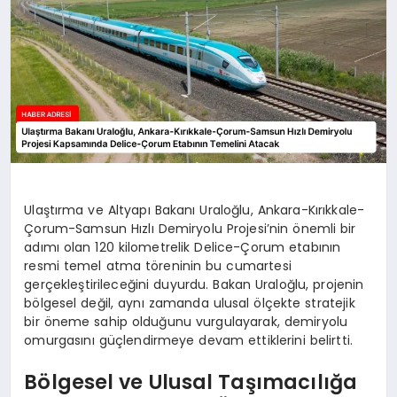
Ulaştırma ve Altyapı Bakanı Uraloğlu, Ankara-Kırıkkale-
Çorum-Samsun Hızlı Demiryolu Projesi’nin önemli bir
adımı olan 120 kilometrelik Delice-Çorum etabının
resmi temel atma töreninin bu cumartesi
gerçekleştirileceğini duyurdu. Bakan Uraloğlu, projenin
bölgesel değil, aynı zamanda ulusal ölçekte stratejik
bir öneme sahip olduğunu vurgulayarak, demiryolu
omurgasını güçlendirmeye devam ettiklerini belirtti.
Bölgesel ve Ulusal Taşımacılığa