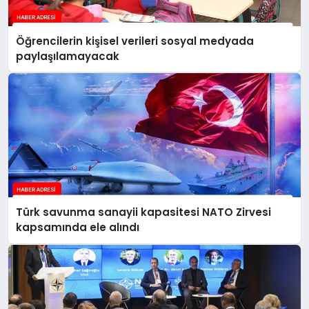
Öğrencilerin kişisel verileri sosyal medyada
paylaşılamayacak
Türk savunma sanayii kapasitesi NATO Zirvesi
kapsamında ele alındı