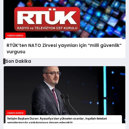
RTÜK’ten NATO Zirvesi yayınları için “milli güvenlik”
vurgusu
Son Dakika