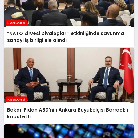
“NATO Zirvesi Diyalogları” etkinliğinde savunma
sanayi iş birliği ele alındı
Bakan Fidan ABD’nin Ankara Büyükelçisi Barrack’ı
kabul etti